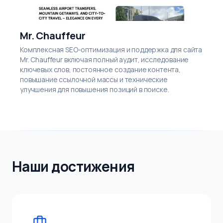
Mr. Chauffeur
Комплексная SEO-оптимизация и поддержка для сайта
Mr. Chauffeur включая полный аудит, исследование
ключевых слов, постоянное создание контента,
повышание ссылочной массы и технические
улучшения для повышения позиций в поиске.
Наши достижения