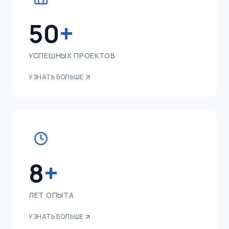
50
+
УСПЕШНЫХ ПРОЕКТОВ
УЗНАТЬ БОЛЬШЕ
8
+
ЛЕТ ОПЫТА
УЗНАТЬ БОЛЬШЕ