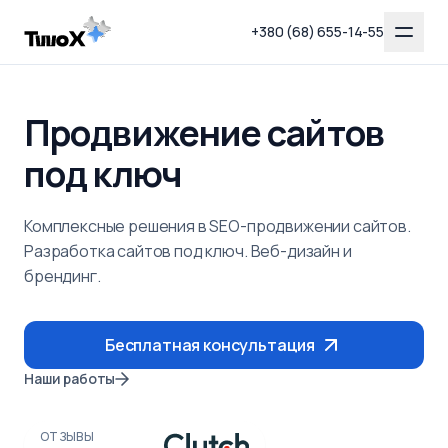
+380 (68) 655-14-55
Продвижение сайтов
под ключ
Комплексные решения в SEO-продвижении сайтов.
Разработка сайтов под ключ. Веб-дизайн и
брендинг.
Бесплатная консультация
Наши работы
ОТЗЫВЫ