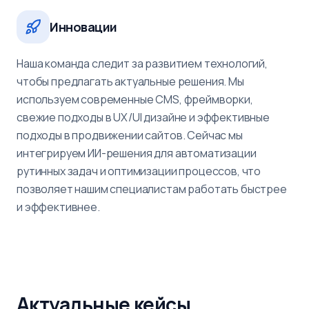
Инновации
Наша команда следит за развитием технологий,
чтобы предлагать актуальные решения. Мы
используем современные CMS, фреймворки,
свежие подходы в UX/UI дизайне и эффективные
подходы в продвижении сайтов. Сейчас мы
интегрируем ИИ-решения для автоматизации
рутинных задач и оптимизации процессов, что
позволяет нашим специалистам работать быстрее
и эффективнее.
Актуальные кейсы