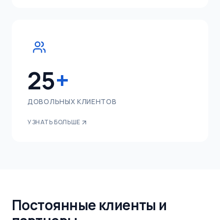
25
+
ДОВОЛЬНЫХ КЛИЕНТОВ
УЗНАТЬ БОЛЬШЕ
Постоянные клиенты и