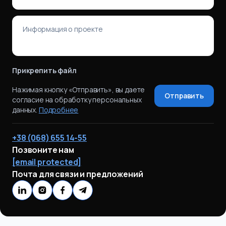
Прикрепить файл
Нажимая кнопку «Отправить», вы даете
Отправить
согласие на обработку персональных
данных.
Подробнее
+38 (068) 655 14-55
Позвоните нам
[email protected]
Почта для связи и предложений