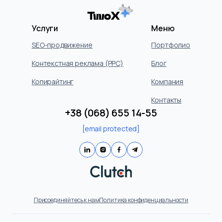
Услуги
Меню
SEO-продвижение
Портфолио
Контекстная реклама (PPC)
Блог
Копирайтинг
Компания
Контакты
+38 (068) 655 14-55
[email protected]
Присоединяйтесь к нам
Политика конфиденциальности