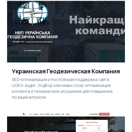
Украинская Геодезическая Компания
SEO-оптимизация и постоянная поддержка сайта
UGEO: аудит, подбор ключевых слов, оптимизация
контента и технические улучшения для повышения
позиций в поиске.