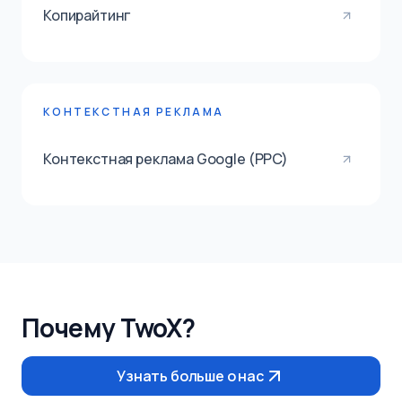
Копирайтинг
КОНТЕКСТНАЯ РЕКЛАМА
Контекстная реклама Google (PPC)
Почему TwoX?
Узнать больше о нас