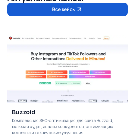
Все кейсы
Buzzoid
Комплексная SEO-оптимизация для сайта Buzzoid,
включая аудит, анализ конкурентов, оптимизацию
контента и технические улучшения.