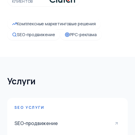
КЛИЕНТОВ
Комплексные маркетинговые решения
SEO-продвижение
PPC-реклама
Услуги
SEO УСЛУГИ
SEO-продвижение